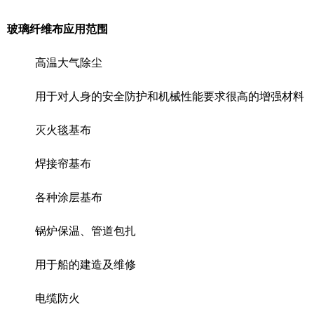
玻璃纤维布应用范围
高温大气除尘
用于对人身的安全防护和机械性能要求很高的增强材料
灭火毯基布
焊接帘基布
各种涂层基布
锅炉保温、管道包扎
用于船的建造及维修
电缆防火