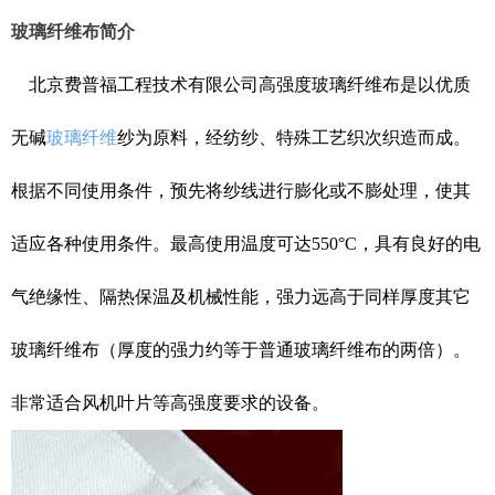
玻璃纤维布简介
北京费普福工程技术有限公司高强度玻璃纤维布
是以优质
无碱
玻璃纤维
纱为原料，经纺纱、特殊工艺织次织造而成。
根据不同使用条件，预先将纱线进行膨化或不膨处理，使其
适应各种使用条件。最高使用温度可达
550
°
C，具有良好的电
气绝缘性、隔热保温及机械性能，强力远高于同样厚度其它
玻璃纤维布（厚度的强力约等于普通玻璃纤维布的两倍）。
非常适合风机叶片等高强度要求的设备。