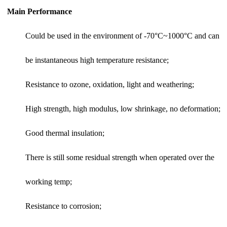
Main Performance
Could be used in the environment of -70°
C~1000
°C and can
be instantaneous high temperature resistance;
Resistance to ozone, oxidation, light and weathering;
High strength, high modulus, low shrinkage, no deformation;
Good thermal insulation;
There is still some residual strength when operated over the
working temp;
Resistance to corrosion;