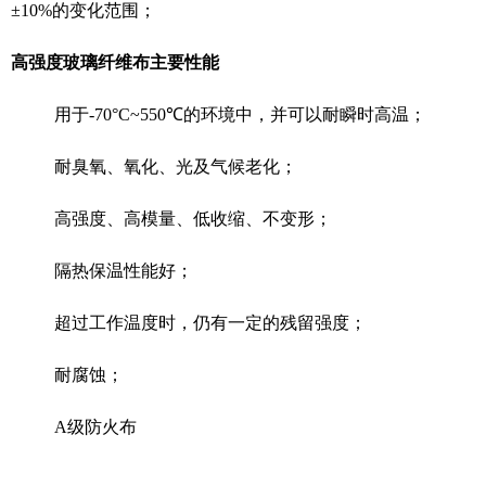
±10%的变化范围；
高强度玻璃纤维布
主要性能
用于-70
°
C~550℃的环境中，并可以耐瞬时高温；
耐臭氧、氧化、光及气候老化；
高强度、高模量、低收缩、不变形；
隔热保温性能好；
超过工作温度时，仍有一定的残留强度；
耐腐蚀；
A级防火布