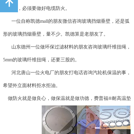
녕
电项目，必须要做好电缆防火。
一位自称凯德mall的朋友微信咨询玻璃挡烟垂壁，还是弧
形的玻璃挡烟垂壁，量不少。凯德算是老朋友了。
山东德州一位做环保过滤材料的朋友咨询玻璃纤维扭绳，
5mm的玻璃纤维扭绳，还要三股的。
河北唐山一位火电厂的朋友打电话咨询汽轮机保温的事，
希望外立面材料拒水拒油。
做防火就是做良心，做保温就是做功德，费普福
®
耐高温垫