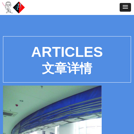
ARTICLES
文章详情