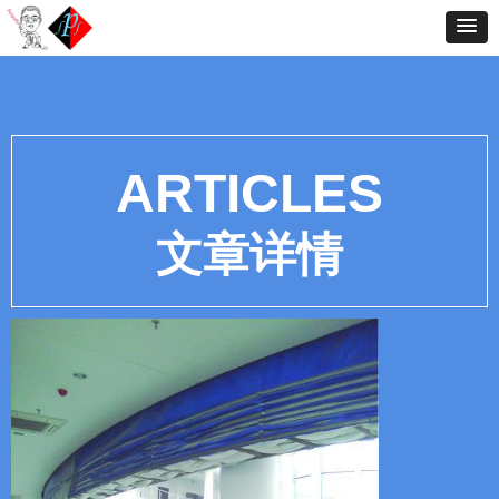
ARTICLES
文章详情