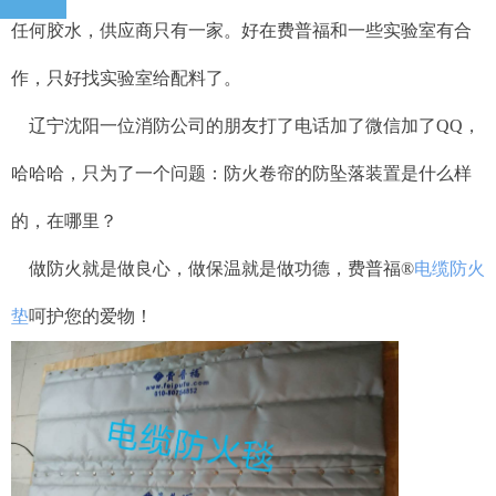
任何胶水，供应商只有一家。好在费普福和一些实验室有合
作，只好找实验室给配料了。
辽宁沈阳一位消防公司的朋友打了电话加了微信加了QQ，
哈哈哈，只为了一个问题：防火卷帘的防坠落装置是什么样
的，在哪里？
做防火就是做良心，做保温就是做功德，费普福
®
电缆防火
垫
呵护您的爱物！