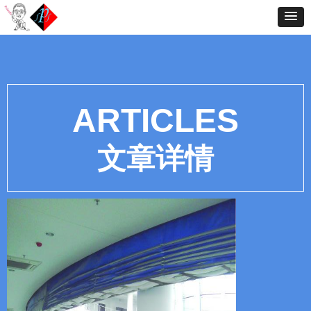
ARTICLES
文章详情