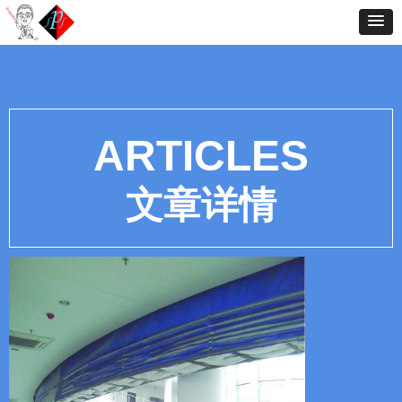
ARTICLES
文章详情