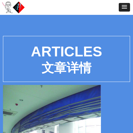
ARTICLES
文章详情