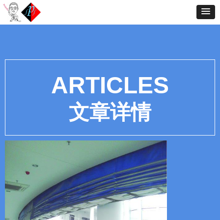
ARTICLES
文章详情