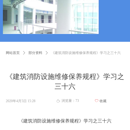
网站首页
ꄲ
部分资料
ꄲ
《建筑消防设施维修保养规程》学习之三十六
《建筑消防设施维修保养规程》学习之
三十六
浏览量：
73
2020年4月5日
15:28
ꄀ
收藏
ꄘ
《建筑消防设施维修保养规程》学习之三十六