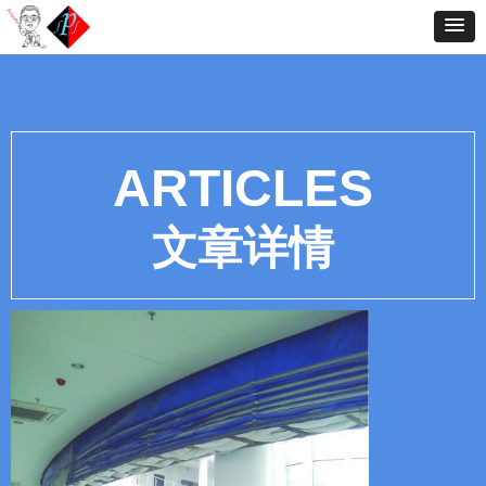
ARTICLES
文章详情