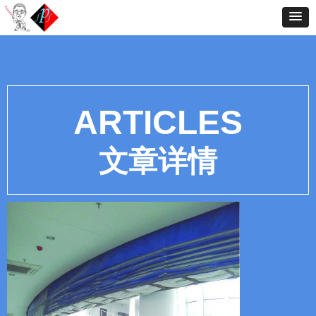
ARTICLES
文章详情