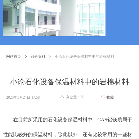
网站首页
ꄲ
部分资料
ꄲ
小论石化设备保温材料中的岩棉材料
小论石化设备保温材料中的岩棉材料
浏览量：
50
2020年3月24日
17:58
ꄀ
收藏
ꄘ
在目前所采用的石化设备保温材料中，CAS铝镁质属于
性能比较好的保温材料，除此以外，还有比较常用的一些材