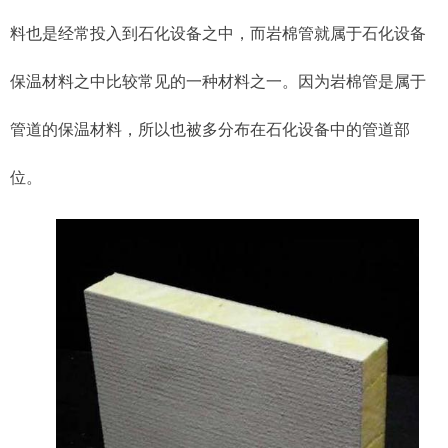
料也是经常投入到石化设备之中，而岩棉管就属于石化设备
保温材料之中比较常见的一种材料之一。因为岩棉管是属于
管道的保温材料，所以也被多分布在石化设备中的管道部
位。