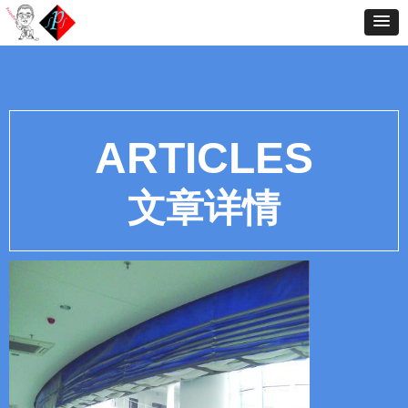
ARTICLES
文章详情