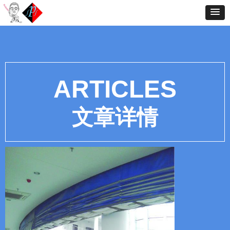
ARTICLES
文章详情