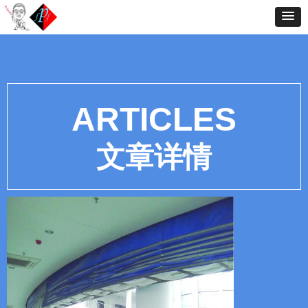
ARTICLES
文章详情