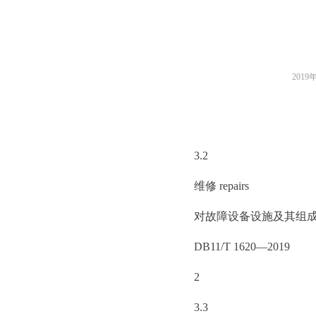
2019
3.2
维修 repairs
对故障设备设施及其组成
DB11/T 1620—2019
2
3.3