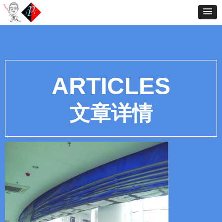
ARTICLES
文章详情