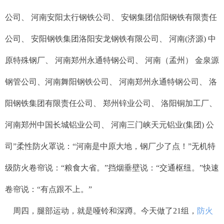
公司、 河南安阳太行钢铁公司、 安钢集团信阳钢铁有限责任
公司、 安阳钢铁集团洛阳安龙钢铁有限公司、 河南(济源) 中
原特殊钢厂、 河南郑州永通特钢公司、 河南（孟州） 金泉源
钢管公司、河南舞阳钢铁公司、 河南郑州永通特钢公司、 洛
阳钢铁集团有限责任公司、 郑州锌业公司、 洛阳铜加工厂、
河南郑州中国长城铝业公司、 河南三门峡天元铝业(集团) 公
司”柔性防火罩说：“河南是中原大地，钢厂少了点！”无机特
级防火卷帘说：“粮食大省。”挡烟垂壁说：“交通枢纽。”快速
卷帘说：“有点跟不上。”
周四，腿部运动，就是哑铃和深蹲。今天做了21组，
防火