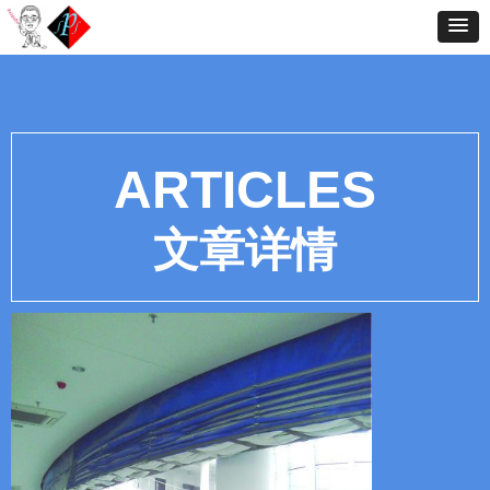
ARTICLES
文章详情