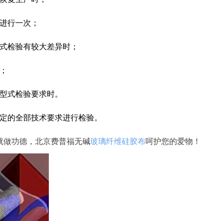
进行一次；
式检验有较大差异时；
；
型式检验要求时。
定的全部技术要求进行检验。
就做功德，北京费普福无碱
玻璃纤维硅胶布
呵护您的爱物！