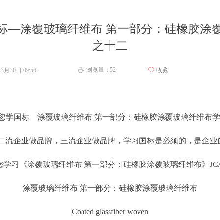
标—涂覆玻璃纤维布 第一部分：硅橡胶涂
之十二
浏览量：
52
年3月30日
09:56
ꄀ
收藏
ꄘ
您学国标—涂覆玻璃纤维布 第一部分：硅橡胶涂覆玻璃纤维布
企业做品牌，三流企业做品牌，学习国标是必须的，是企业
习《涂覆玻璃纤维布 第一部分：硅橡胶涂覆玻璃纤维布》JC/T171
涂覆玻璃纤维布 第一部分：硅橡胶涂覆玻璃纤维布
Coated glassfiber woven