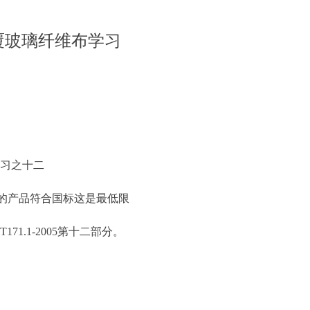
覆玻璃纤维布学习
学习之十二
的产品符合国标这是最低限
.1-2005第十二部分。