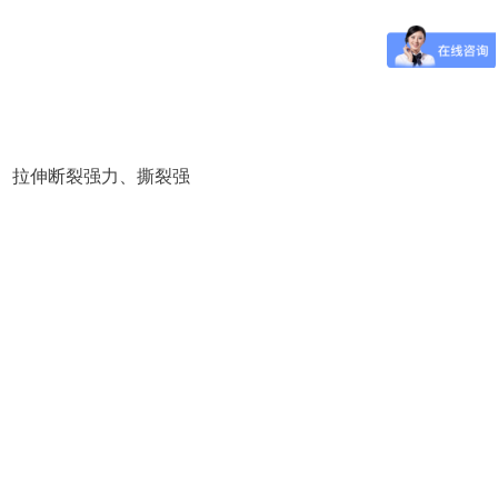
、拉伸断裂强力、撕裂强