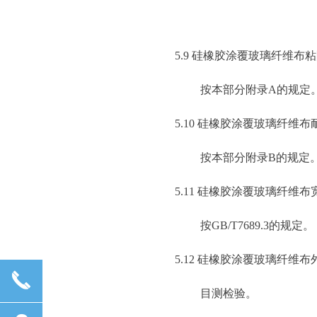
5.9 硅橡胶涂覆玻璃纤维布
按本部分附录A的规定
5.10 硅橡胶涂覆玻璃纤维
按本部分附录B的规定
5.11 硅橡胶涂覆玻璃纤维
按GB/T7689.3的规定。
5.12 硅橡胶涂覆玻璃纤维布
끅
目测检验。