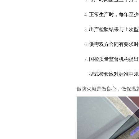
正常生产时，每年至少
出产检验结果与上次型
供需双方合同有要求时
国检质量监督机构提出
型式检验应对标准中规
做防火就是做良心，做保温