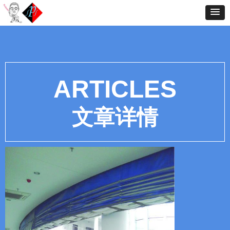
ARTICLES
文章详情