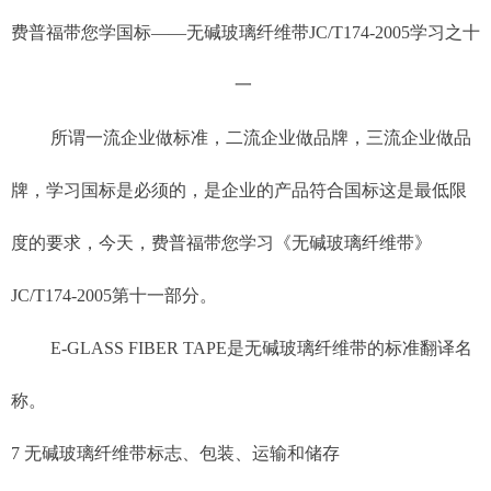
费普福带您学国标——无碱玻璃纤维带JC/T174-2005学习之十
一
所谓一流企业做标准，二流企业做品牌，三流企业做品
牌，学习国标是必须的，是企业的产品符合国标这是最低限
度的要求，今天，费普福带您学习《无碱玻璃纤维带》
JC/T174-2005第十一部分。
E-GLASS FIBER TAPE是无碱玻璃纤维带的标准翻译名
称。
7 无碱玻璃纤维带标志、包装、运输和储存