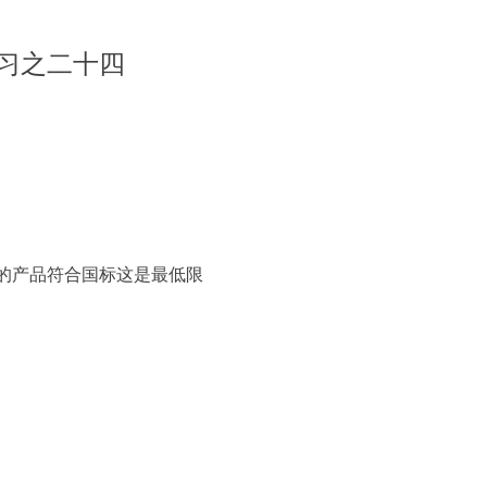
学习之二十四
的产品符合国标这是最低限