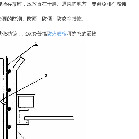
现场存放时，应放置在干燥、通风的地方，要避免和有腐蚀
必要的防潮、防雨、防晒、防腐等措施。
就做功德，北京费普福
防火卷帘
呵护您的爱物！