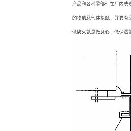
产品和各种零部件在厂内或
的物质及气体接触，并要有
做防火就是做良心，做保温