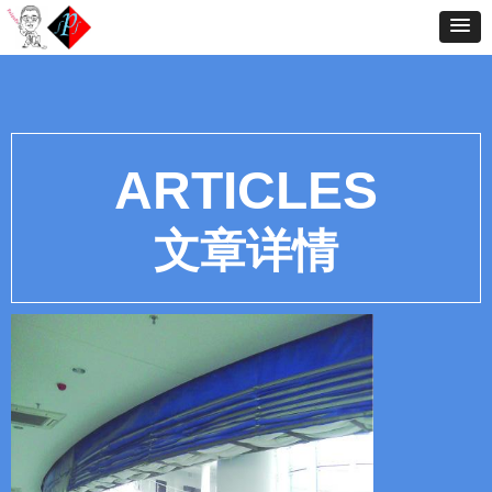
ARTICLES
文章详情