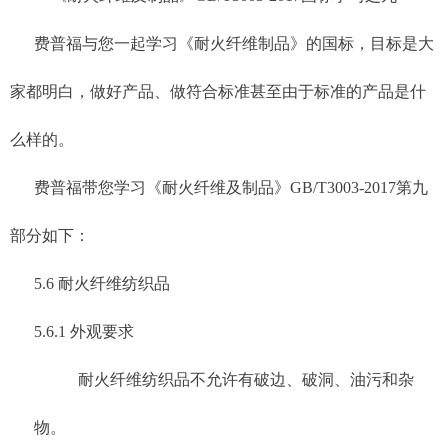
费普福与您一起学习《耐火纤维制品》的国标，目标是大
家都明白，做好产品、做符合标准甚至由于标准的产品是什
么样的。
费普福带您学习《耐火纤维及制品》GB/T3003-2017第九
部分如下：
5.6 耐火纤维纺织品
5.6.1 外观要求
耐火纤维纺织品不允许有破边、破洞、油污和杂
物。