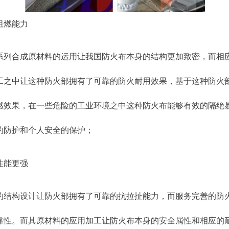
阻燃能力
系列合成原材料的运用让我国防火布本身的结构更加致密，而相
工之中让这种防火部拥有了可靠的防火耐用效果，基于这种防火
燃效果，在一些危险的工业环境之中这种防火布能够有效的隔绝
的防护和个人安全的保护；
性能更强
的结构设计让防火部拥有了可靠的抗拉扯能力，而服务完善的防
靠性。而其原材料的应用加工让防火布本身的安全属性和相应的