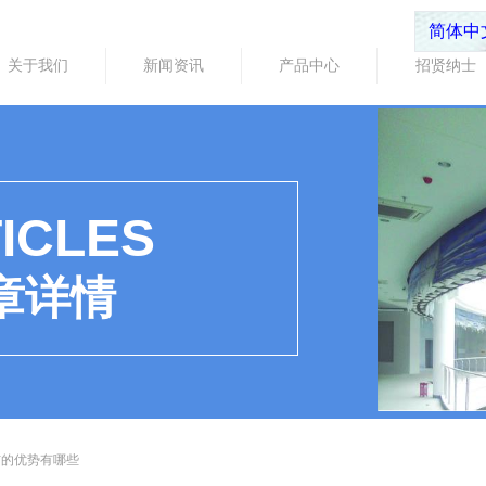
简体中
关于我们
新闻资讯
产品中心
招贤纳士
ICLES
章详情
布的优势有哪些