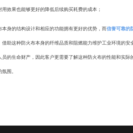
耐用效果也能够更好的降低后续购买耗费的成本；
布本身的结构设计和相应的功能拥有更好的优势，而
信誉可靠的
，借助这种防火布本身的纤维品质和阻燃能力维护工业环境的安
人员的生命财产，因此客户更需要了解这种防火布的性能和实际
的氛围。