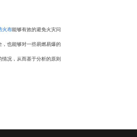
防火布
能够有效的避免火灾问
全，也能够对一些易燃易爆的
的情况，从而基于分析的原则