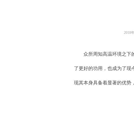
2018
众所周知高温环境之下
了更好的功用，也成为了现
现其本身具备着显著的优势